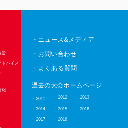
・ニュース&メディア
報告
・お問い合わせ
アドバイス
・よくある質問
い
過去の大会ホームページ
情報
2012
2013
2011
2014
2015
2016
2017
2018