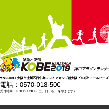
〒532-0011 大阪市淀川区西中島6-1-15 アセンズ新大阪ビル1階 アールビー
電話：0570-018-500
受付時間：10:00〜17:00（ 土、日、祝日を除きます）