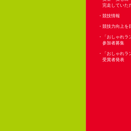
完走していた
競技情報
競技力向上を
「おしゃれラ
参加者募集
「おしゃれラ
受賞者発表