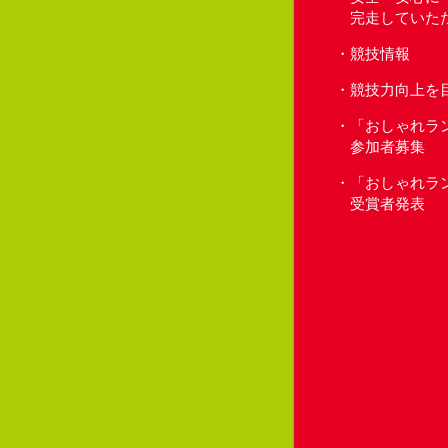
完走していた
競技情報
競技力向上を
「おしゃれラ
参加者募集
「おしゃれラ
受賞者発表