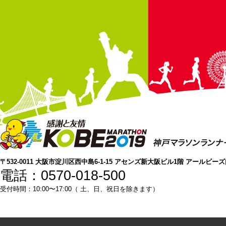
〒532-0011 大阪市淀川区西中島6-1-15 アセンズ新大阪ビル1階 アールビー
電話：0570-018-500
受付時間：10:00〜17:00（ 土、日、祝日を除きます）