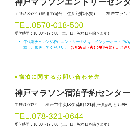
神戸マラソンエントリーセン
〒152-8532（郵送の場合、住所記載不要） 神戸マラ
TEL.0570-018-500
受付時間：10:00〜17：00（土、日、祝祭日を除きます）
年代別チャレンジ枠にエントリーの方は、インターネットでの
載し、郵送してください。
（5月26日（火）消印有効）。
お送
●宿泊に関するお問い合わせ先
神戸マラソン宿泊予約センタ
〒650-0032 神戸市中央区伊藤町121神戸伊藤町ビル
TEL.078-321-0644
受付時間：10:00〜17：00（土、日、祝祭日を除きます）