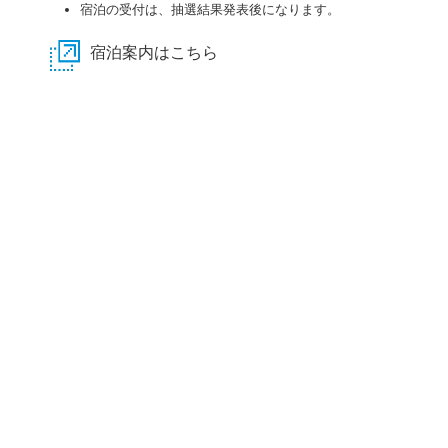
宿泊の受付は、抽選結果発表後になります。
宿泊案内はこちら