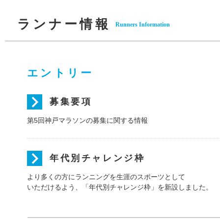
ランナー情報
Runners Information
エントリー
募集要項
第5回神戸マラソンの募集に関する情報
年代別チャレンジ枠
より多くの方にランニングを生涯のスポーツとして
いただけるよう、「年代別チャレンジ枠」を新設しました。