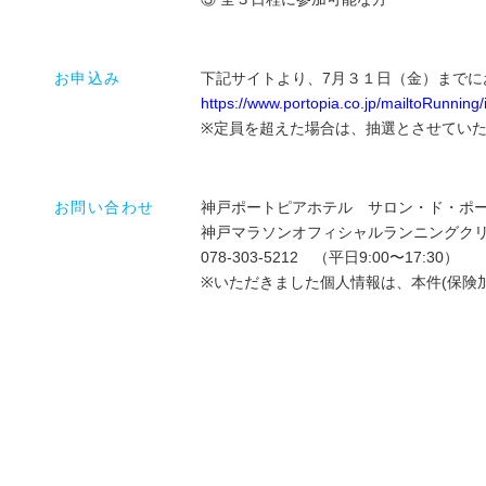
お申込み
下記サイトより、7月３１日（金）までに
https://www.portopia.co.jp/mailtoRunnin
※定員を超えた場合は、抽選とさせてい
お問い合わせ
神戸ポートピアホテル サロン・ド・ポ
神戸マラソンオフィシャルランニングク
078-303-5212 （平日9:00〜17:30）
※いただきました個人情報は、本件(保険