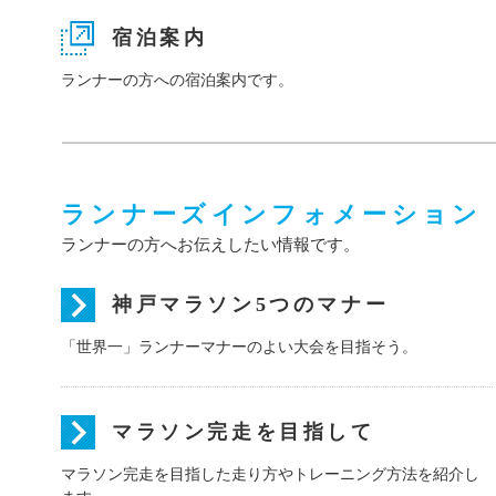
宿泊案内
ランナーの方への宿泊案内です。
ランナーズインフォメーション
ランナーの方へお伝えしたい情報です。
神戸マラソン5つのマナー
「世界一」ランナーマナーのよい大会を目指そう。
マラソン完走を目指して
マラソン完走を目指した走り方やトレーニング方法を紹介し