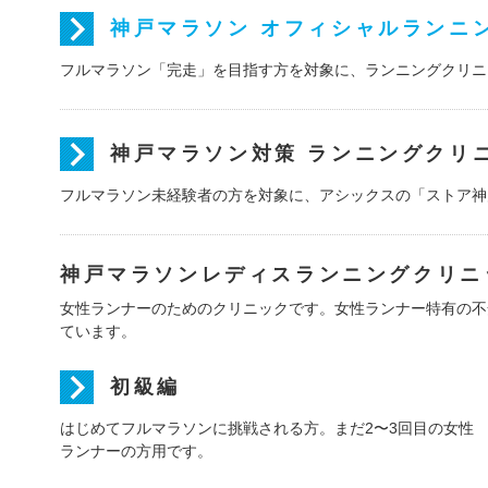
神戸マラソン オフィシャルランニ
フルマラソン「完走」を目指す方を対象に、ランニングクリニ
神戸マラソン対策 ランニングクリ
フルマラソン未経験者の方を対象に、アシックスの「ストア神
神戸マラソンレディスランニングクリニッ
女性ランナーのためのクリニックです。女性ランナー特有の不
ています。
初級編
はじめてフルマラソンに挑戦される方。まだ2〜3回目の女性
ランナーの方用です。