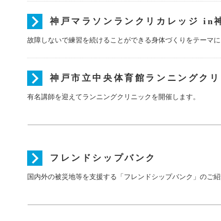
神戸マラソンランクリカレッジ in
故障しないで練習を続けることができる身体づくりをテーマに
神戸市立中央体育館ランニングクリ
有名講師を迎えてランニングクリニックを開催します。
フレンドシップバンク
国内外の被災地等を支援する「フレンドシップバンク」のご紹