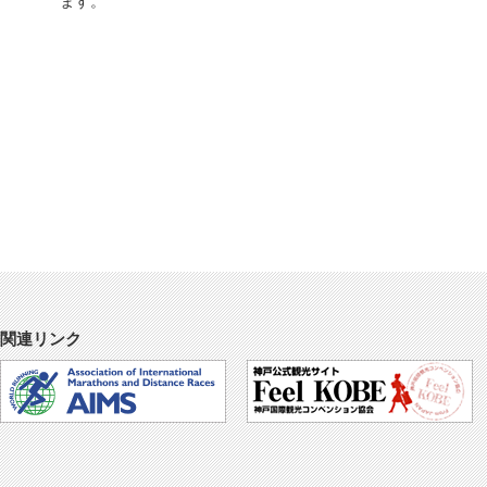
ます。
関連リンク