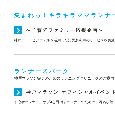
集まれっ！キラキラママランナ
〜子育てファミリー応援企画〜
神戸ポートピアホテルを活用した託児所利用のサービスを実施
ランナーズパーク
神戸マラソン完走のためのランニングクリニックのご案内
神戸マラソン オフィシャルイベント『
初心者ランナー、サブ4を目指すランナーのための、著名な陸