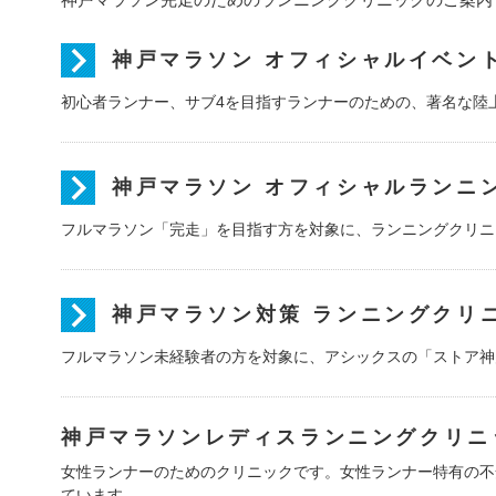
神戸マラソン オフィシャルイベント『
初心者ランナー、サブ4を目指すランナーのための、著名な陸
神戸マラソン オフィシャルランニ
フルマラソン「完走」を目指す方を対象に、ランニングクリニ
神戸マラソン対策 ランニングクリ
フルマラソン未経験者の方を対象に、アシックスの「ストア神
神戸マラソンレディスランニングクリニッ
女性ランナーのためのクリニックです。女性ランナー特有の不
ています。