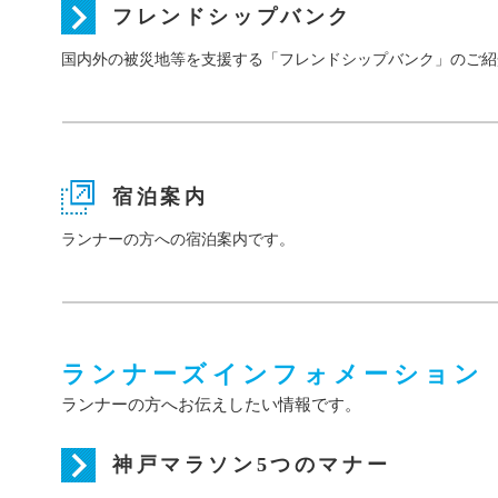
フレンドシップバンク
国内外の被災地等を支援する「フレンドシップバンク」のご紹
宿泊案内
ランナーの方への宿泊案内です。
ランナーズインフォメーション
ランナーの方へお伝えしたい情報です。
神戸マラソン5つのマナー