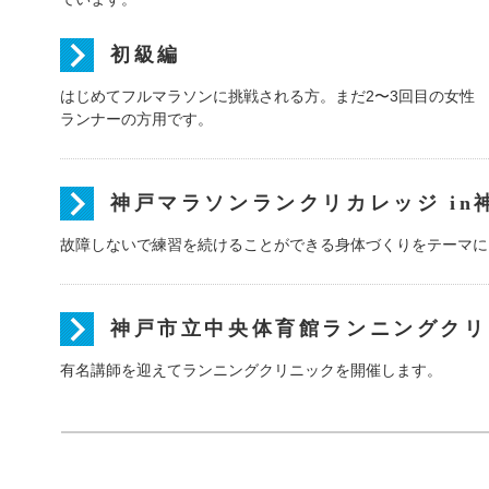
初級編
はじめてフルマラソンに挑戦される方。まだ2〜3回目の女性
ランナーの方用です。
神戸マラソンランクリカレッジ in
故障しないで練習を続けることができる身体づくりをテーマに
神戸市立中央体育館ランニングクリ
有名講師を迎えてランニングクリニックを開催します。