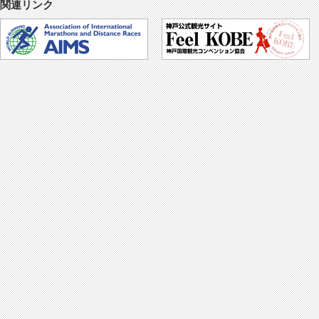
関連リンク