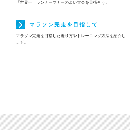
「世界一」ランナーマナーのよい大会を目指そう。
マラソン完走を目指して
マラソン完走を目指した走り方やトレーニング方法を紹介し
ます。