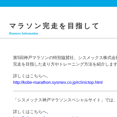
マラソン完走を目指して
Runners Information
第5回神戸マラソンの特別協賛社、シスメックス株式会
完走を目指した走り方やトレーニング方法を紹介しま
詳しくはこちらへ。
http://kobe-marathon.sysmex.co.jp/rclinictop.html
「シスメックス神戸マラソンスペシャルサイト」では
詳しくはこちらへ。