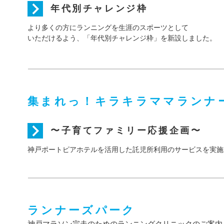
年代別チャレンジ枠
より多くの方にランニングを生涯のスポーツとして
いただけるよう、「年代別チャレンジ枠」を新設しました。
集まれっ！キラキラママランナ
〜子育てファミリー応援企画〜
神戸ポートピアホテルを活用した託児所利用のサービスを実施
ランナーズパーク
神戸マラソン完走のためのランニングクリニックのご案内