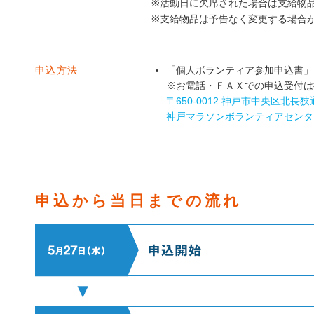
※活動日に欠席された場合は支給物
※支給物品は予告なく変更する場合
申込方法
「個人ボランティア参加申込書」
※お電話・ＦＡＸでの申込受付は
〒650-0012 神戸市中央区北長
神戸マラソンボランティアセンタ
申込から当日までの流れ