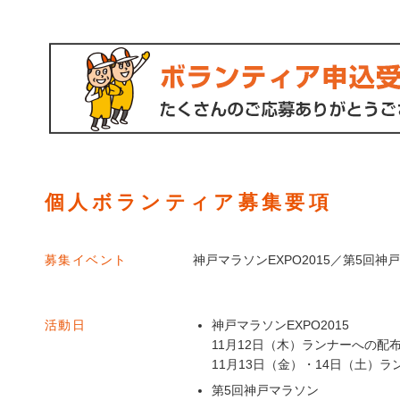
個人ボランティア募集要項
募集イベント
神戸マラソンEXPO2015／第5回神
活動日
神戸マラソンEXPO2015
11月12日（木）ランナーへの配
11月13日（金）・14日（土）ラ
第5回神戸マラソン