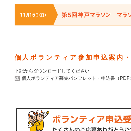
個人ボランティア参加申込案内
下記からダウンロードしてください。
個人ボランティア募集パンフレット・申込書（PDF:約