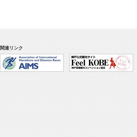
関連リンク