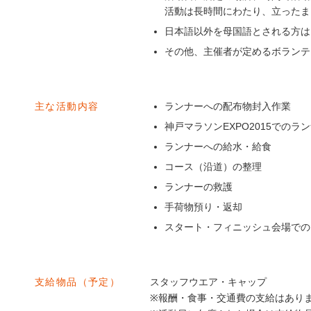
活動は長時間にわたり、立ったま
日本語以外を母国語とされる方は
その他、主催者が定めるボランテ
主な活動内容
ランナーへの配布物封入作業
神戸マラソンEXPO2015でのラ
ランナーへの給水・給食
コース（沿道）の整理
ランナーの救護
手荷物預り・返却
スタート・フィニッシュ会場での
支給物品（予定）
スタッフウエア・キャップ
※報酬・食事・交通費の支給はあり