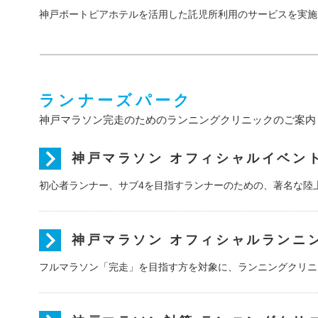
神戸ポートピアホテルを活用した託児所利用のサービスを実施
ランナーズパーク
神戸マラソン完走のためのランニングクリニックのご案内
神戸マラソン オフィシャルイベント『
初心者ランナー、サブ4を目指すランナーのための、著名な陸
神戸マラソン オフィシャルランニ
フルマラソン「完走」を目指す方を対象に、ランニングクリニ