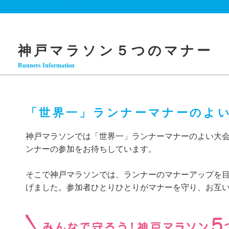
神戸マラソン５つのマナー
Runners Information
「世界一」ランナーマナーのよ
神戸マラソンでは「世界一」ランナーマナーのよい大
ンナーの参加をお待ちしています。
そこで神戸マラソンでは、ランナーのマナーアップを目
げました。参加者ひとりひとりがマナーを守り、お互