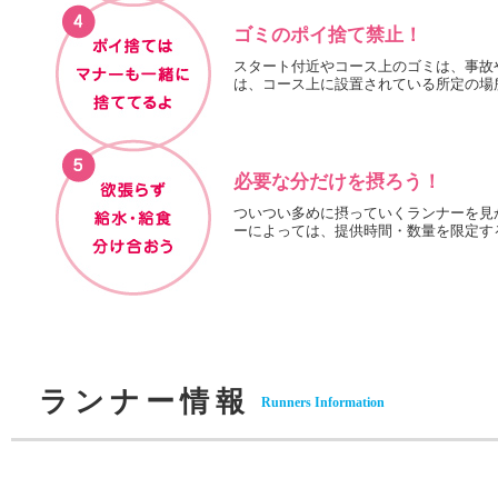
ゴミのポイ捨て禁止！
スタート付近やコース上のゴミは、事故
は、コース上に設置されている所定の場
必要な分だけを摂ろう！
ついつい多めに摂っていくランナーを見
ーによっては、提供時間・数量を限定す
ランナー情報
Runners Information