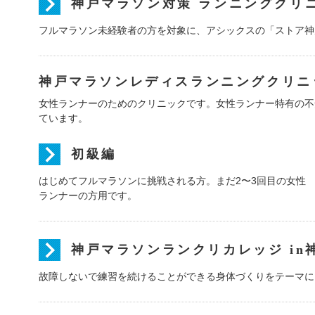
神戸マラソン対策 ランニングクリ
フルマラソン未経験者の方を対象に、アシックスの「ストア神
神戸マラソンレディスランニングクリニッ
女性ランナーのためのクリニックです。女性ランナー特有の不
ています。
初級編
はじめてフルマラソンに挑戦される方。まだ2〜3回目の女性
ランナーの方用です。
神戸マラソンランクリカレッジ in
故障しないで練習を続けることができる身体づくりをテーマに