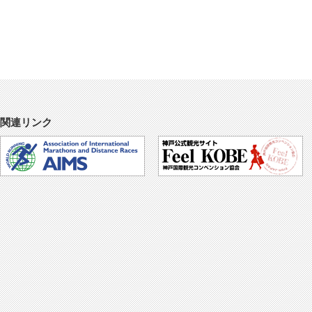
関連リンク