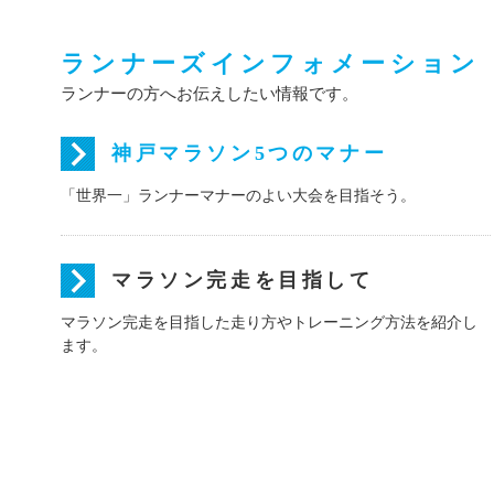
ランナーズインフォメーション
ランナーの方へお伝えしたい情報です。
神戸マラソン5つのマナー
「世界一」ランナーマナーのよい大会を目指そう。
マラソン完走を目指して
マラソン完走を目指した走り方やトレーニング方法を紹介し
ます。