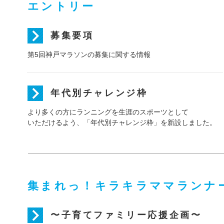
エントリー
募集要項
第5回神戸マラソンの募集に関する情報
年代別チャレンジ枠
より多くの方にランニングを生涯のスポーツとして
いただけるよう、「年代別チャレンジ枠」を新設しました。
集まれっ！キラキラママランナ
〜子育てファミリー応援企画〜