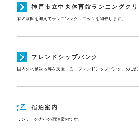
神戸市立中央体育館ランニングクリ
有名講師を迎えてランニングクリニックを開催します。
フレンドシップバンク
国内外の被災地等を支援する「フレンドシップバンク」のご紹
宿泊案内
ランナーの方への宿泊案内です。