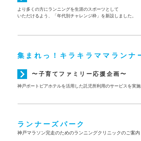
より多くの方にランニングを生涯のスポーツとして
いただけるよう、「年代別チャレンジ枠」を新設しました。
集まれっ！キラキラママランナ
〜子育てファミリー応援企画〜
神戸ポートピアホテルを活用した託児所利用のサービスを実施
ランナーズパーク
神戸マラソン完走のためのランニングクリニックのご案内