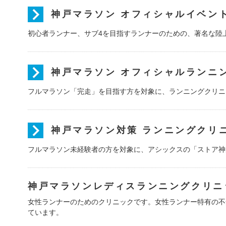
神戸マラソン オフィシャルイベント『
初心者ランナー、サブ4を目指すランナーのための、著名な陸
神戸マラソン オフィシャルランニ
フルマラソン「完走」を目指す方を対象に、ランニングクリニ
神戸マラソン対策 ランニングクリ
フルマラソン未経験者の方を対象に、アシックスの「ストア神
神戸マラソンレディスランニングクリニッ
女性ランナーのためのクリニックです。女性ランナー特有の不
ています。