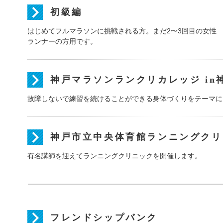
初級編
はじめてフルマラソンに挑戦される方。まだ2〜3回目の女性
ランナーの方用です。
神戸マラソンランクリカレッジ in
故障しないで練習を続けることができる身体づくりをテーマに
神戸市立中央体育館ランニングクリ
有名講師を迎えてランニングクリニックを開催します。
フレンドシップバンク