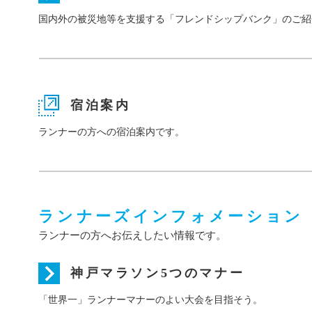
国内外の被災地等を支援する「フレンドシップバンク」のご紹
宿泊案内
ランナーの方への宿泊案内です。
ランナーズインフォメーション
ランナーの方へお伝えしたい情報です。
神戸マラソン5つのマナー
「世界一」ランナーマナーのよい大会を目指そう。