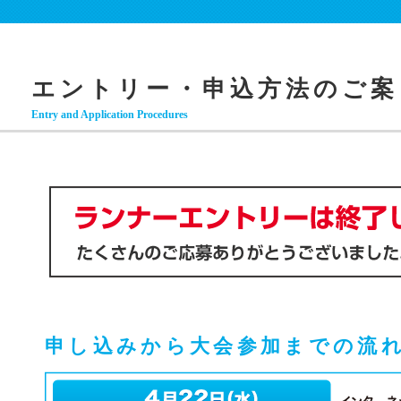
エントリー・申込方法のご案
Entry and Application Procedures
申し込みから大会参加までの流