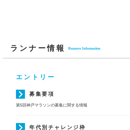
ランナー情報
Runners Information
エントリー
募集要項
第5回神戸マラソンの募集に関する情報
年代別チャレンジ枠