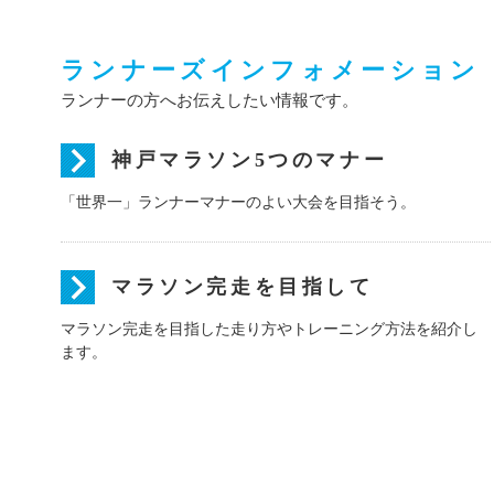
ランナーズインフォメーション
ランナーの方へお伝えしたい情報です。
神戸マラソン5つのマナー
「世界一」ランナーマナーのよい大会を目指そう。
マラソン完走を目指して
マラソン完走を目指した走り方やトレーニング方法を紹介し
ます。