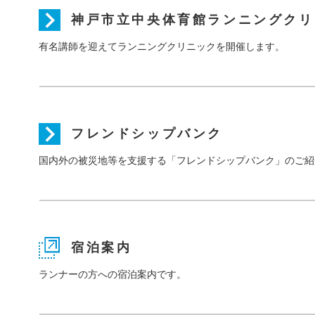
神戸市立中央体育館ランニングクリ
有名講師を迎えてランニングクリニックを開催します。
フレンドシップバンク
国内外の被災地等を支援する「フレンドシップバンク」のご紹
宿泊案内
ランナーの方への宿泊案内です。