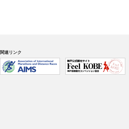
関連リンク