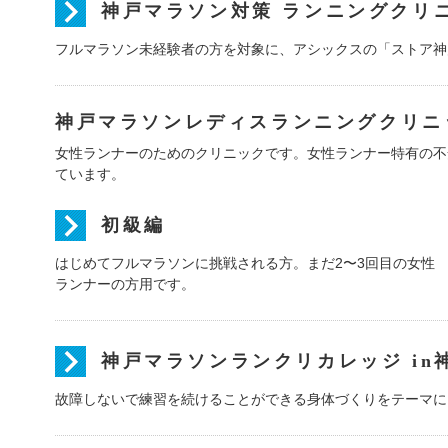
神戸マラソン対策 ランニングクリ
フルマラソン未経験者の方を対象に、アシックスの「ストア神
神戸マラソンレディスランニングクリニッ
女性ランナーのためのクリニックです。女性ランナー特有の不
ています。
初級編
はじめてフルマラソンに挑戦される方。まだ2〜3回目の女性
ランナーの方用です。
神戸マラソンランクリカレッジ in
故障しないで練習を続けることができる身体づくりをテーマに