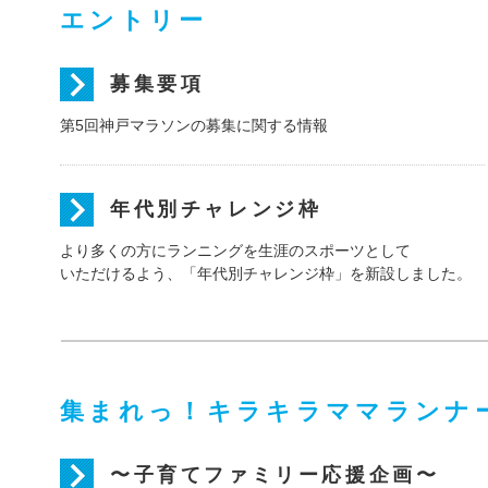
エントリー
募集要項
第5回神戸マラソンの募集に関する情報
年代別チャレンジ枠
より多くの方にランニングを生涯のスポーツとして
いただけるよう、「年代別チャレンジ枠」を新設しました。
集まれっ！キラキラママランナ
〜子育てファミリー応援企画〜