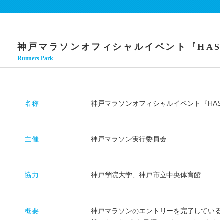
神戸マラソンオフィシャルイベント『HASH
Runners Park
名称
神戸マラソンオフィシャルイベント『HASHI
主催
神戸マラソン実行委員会
協力
神戸学院大学、神戸市立中央体育館
概要
神戸マラソンのエントリーを完了してい