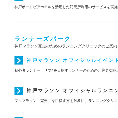
神戸ポートピアホテルを活用した託児所利用のサービスを実施
ランナーズパーク
神戸マラソン完走のためのランニングクリニックのご案内
神戸マラソン オフィシャルイベント『
初心者ランナー、サブ4を目指すランナーのための、著名な陸
神戸マラソン オフィシャルランニ
フルマラソン「完走」を目指す方を対象に、ランニングクリニ