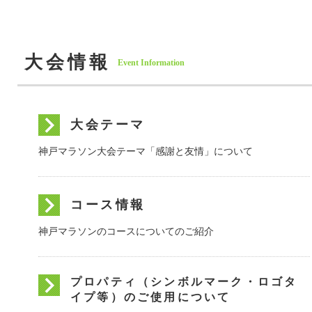
大会情報
Event Information
大会テーマ
神戸マラソン大会テーマ「感謝と友情」について
コース情報
神戸マラソンのコースについてのご紹介
プロパティ（シンボルマーク・ロゴタ
イプ等）のご使用について