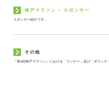
神戸マラソン × スポンサー
スポンサー紹介です。
その他
『第4回神戸マラソン』における「ランナー」及び「ボランテ