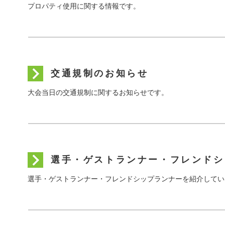
プロパティ使用に関する情報です。
交通規制のお知らせ
大会当日の交通規制に関するお知らせです。
選手・ゲストランナー・フレンドシ
選手・ゲストランナー・フレンドシップランナーを紹介してい