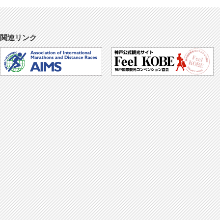
関連リンク