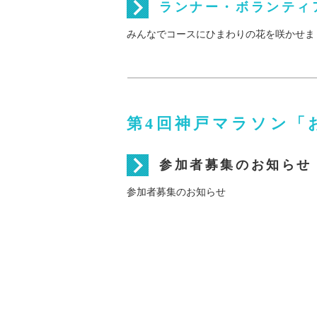
ランナー・ボランティ
みんなでコースにひまわりの花を咲かせま
第4回神戸マラソン「
参加者募集のお知らせ
参加者募集のお知らせ