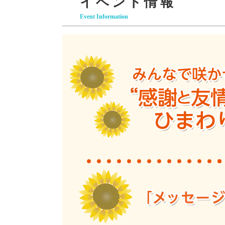
イベント情報
Event Information