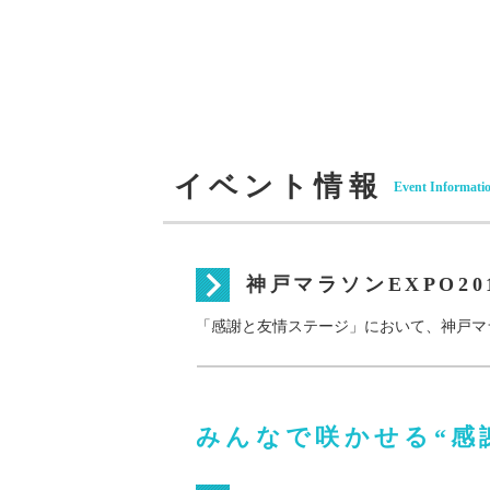
イベント情報
Event Informati
神戸マラソンEXPO2
「感謝と友情ステージ」において、神戸マ
みんなで咲かせる“感