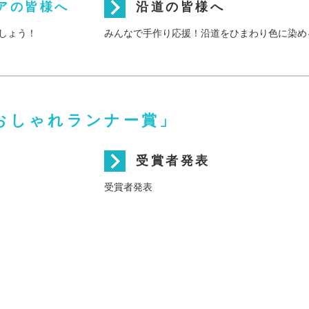
アの皆様へ
沿道の皆様へ
しょう！
みんなで手作り応援！沿道をひまわり色に染め
おしゃれランナー賞」
受賞者発表
受賞者発表