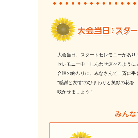
大会当日、スタートセレモニーがあり
セレモニー中「しあわせ運べるように
合唱の終わりに、みなさんで一斉に手
“感謝と友情”のひまわりと笑顔の花を
咲かせましょう！