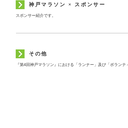
神戸マラソン × スポンサー
スポンサー紹介です。
その他
『第4回神戸マラソン』における「ランナー」及び「ボランテ