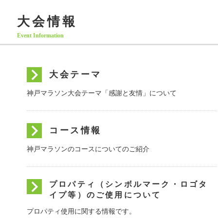
大会情報
Event Information
大会テーマ
神戸マラソン大会テーマ「感謝と友情」について
コース情報
神戸マラソンのコースについてのご紹介
プロパティ（シンボルマーク・ロゴタ
イプ等）のご使用について
プロパティ使用に関する情報です。