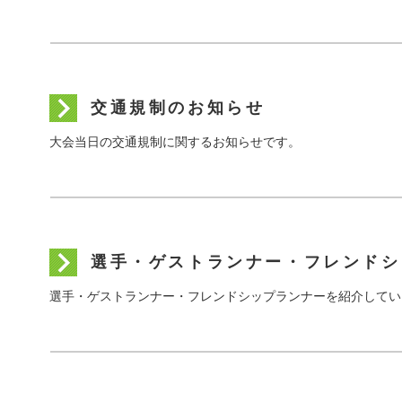
交通規制のお知らせ
大会当日の交通規制に関するお知らせです。
選手・ゲストランナー・フレンドシ
選手・ゲストランナー・フレンドシップランナーを紹介してい