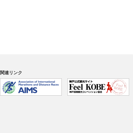
関連リンク